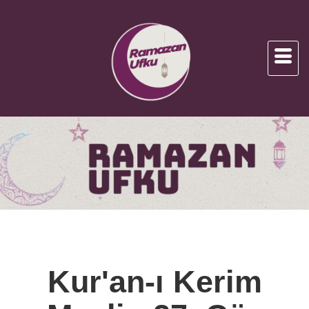
Kur'an-ı Kerim