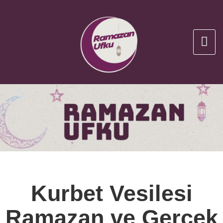
Kurbet Vesilesi
Ramazan ve Gerçek