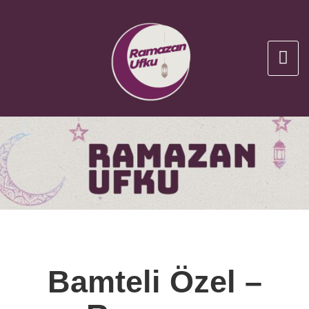
Bamteli Özel –