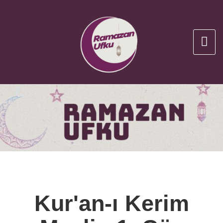
Kur'an-ı Kerim