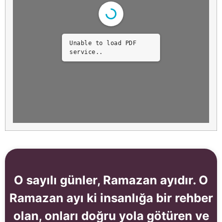
Unable to load PDF
service..
O sayılı günler, Ramazan ayıdır. O
Ramazan ayı ki insanlığa bir rehber
olan, onları doğru yola götüren ve