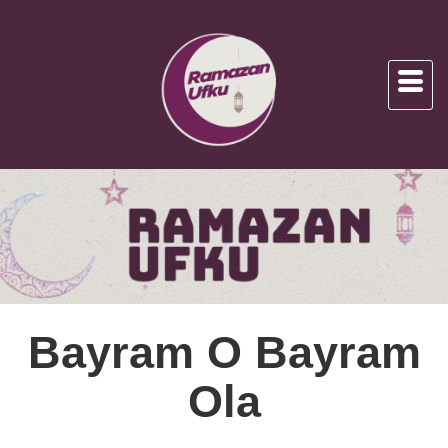
Bayram O Bayram
Ola