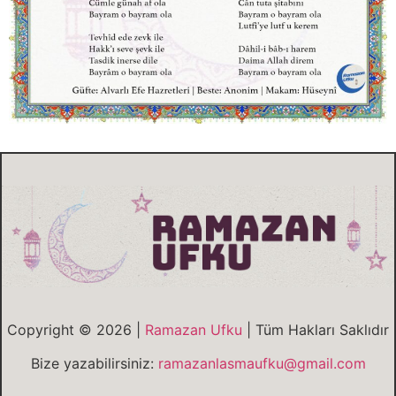
Copyright © 2026 |
Ramazan Ufku
| Tüm Hakları Saklıdır
Bize yazabilirsiniz:
ramazanlasmaufku@gmail.com